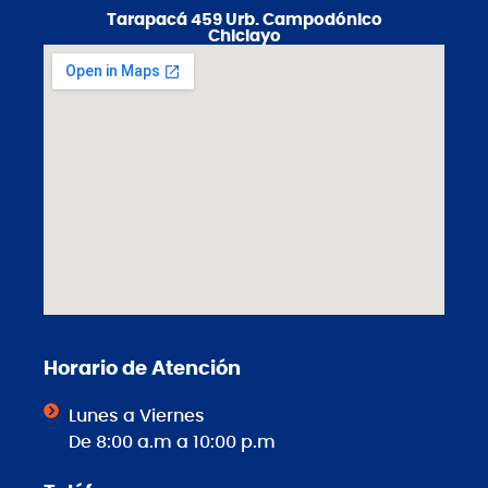
Tarapacá 459 Urb. Campodónico
Chiclayo
Horario de Atención
Lunes a Viernes
De 8:00 a.m a 10:00 p.m