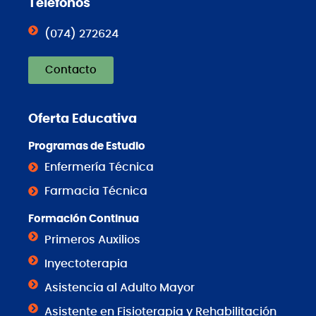
Teléfonos
(074) 272624
Contacto
Oferta Educativa
Programas de Estudio
Enfermería Técnica
Farmacia Técnica
Formación Continua
Primeros Auxilios
Inyectoterapia
Asistencia al Adulto Mayor
Asistente en Fisioterapia y Rehabilitación