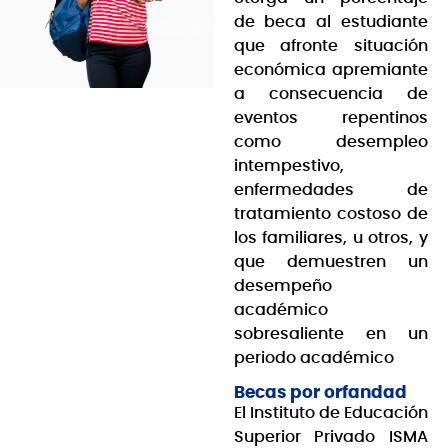
de beca al estudiante
que afronte situación
económica apremiante
a consecuencia de
eventos repentinos
como desempleo
intempestivo,
enfermedades de
tratamiento costoso de
los familiares, u otros, y
que demuestren un
desempeño
académico
sobresaliente en un
periodo académico
Becas por orfandad
El Instituto de Educación
Superior Privado ISMA