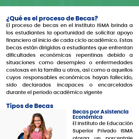
¿Qué es el proceso de Becas?
El proceso de becas en el Instituto ISMA brinda a
los estudiantes la oportunidad de solicitar apoyo
financiero al inicio de cada ciclo académico. Estas
becas están dirigidas a estudiantes que enfrentan
dificultades económicas repentinas debido a
situaciones como desempleo o enfermedades
costosas en la familia u otros, así como a aquellos
cuyos responsables económicos hayan fallecido,
sido declarados incapaces o encarcelados
durante el periodo académico vigente
Tipos de Becas
Becas por Asistencia
Económica
El Instituto de Educación
Superior Privado ISMA
otorga un porcentaje