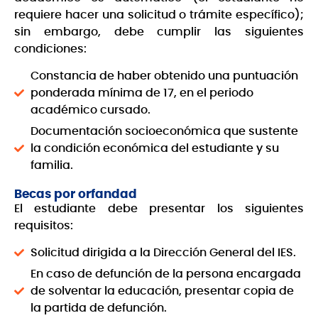
requiere hacer una solicitud o trámite específico);
sin embargo, debe cumplir las siguientes
condiciones:
Constancia de haber obtenido una puntuación
ponderada mínima de 17, en el periodo
académico cursado.
Documentación socioeconómica que sustente
la condición económica del estudiante y su
familia.
Becas por orfandad
El estudiante debe presentar los siguientes
requisitos:
Solicitud dirigida a la Dirección General del IES.
En caso de defunción de la persona encargada
de solventar la educación, presentar copia de
la partida de defunción.