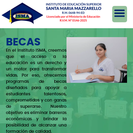
BECAS
En el Instituto ISMA, creemos
que el acceso a la
educación es un derecho y
un motor para transformar
vidas. Por eso, ofrecemos
programas de becas
diseñados para apoyar a
estudiantes talentosos,
comprometidos y con ganas
de superarse. Nuestro
objetivo es eliminar barreras
económicas y brindar la
posibilidad de alcanzar una
formación de calidad.