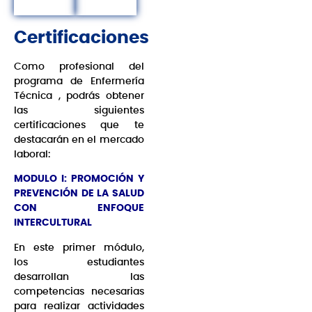
Certificaciones
Como profesional del
programa de Enfermería
Técnica , podrás obtener
las siguientes
certificaciones que te
destacarán en el mercado
laboral:
MODULO I: PROMOCIÓN Y
PREVENCIÓN DE LA SALUD
CON ENFOQUE
INTERCULTURAL
En este primer módulo,
los estudiantes
desarrollan las
competencias necesarias
para realizar actividades