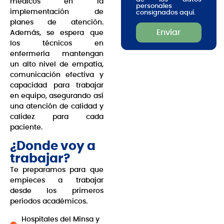
médicos en la
personales
implementación de
consignados aquí.
planes de atención.
Enviar
Además, se espera que
los técnicos en
enfermería mantengan
un alto nivel de empatía,
comunicación efectiva y
capacidad para trabajar
en equipo, asegurando así
una atención de calidad y
calidez para cada
paciente.
¿Donde voy a
trabajar?
Te preparamos para que
empieces a trabajar
desde los primeros
periodos académicos.
Hospitales del Minsa y