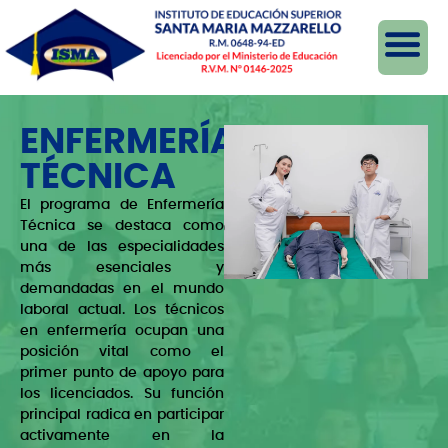
ENFERMERÍA
TÉCNICA
El programa de Enfermería
Técnica se destaca como
una de las especialidades
más esenciales y
demandadas en el mundo
laboral actual. Los técnicos
en enfermería ocupan una
posición vital como el
primer punto de apoyo para
los licenciados. Su función
principal radica en participar
activamente en la