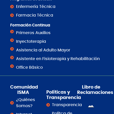
Enfermería Técnica
Farmacia Técnica
Formación Continua
Primeros Auxilios
Inyectoterapia
Asistencia al Adulto Mayor
Asistente en Fisioterapia y Rehabilitación
Office Básico
Comunidad
Libro de
Políticas y
ISMA
Reclamaciones
Transparencia
¿Quiénes
Transparencia
Somos?
Polítca de