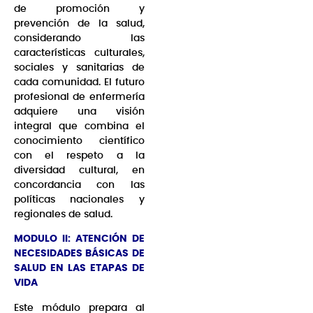
de promoción y
prevención de la salud,
considerando las
características culturales,
sociales y sanitarias de
cada comunidad. El futuro
profesional de enfermería
adquiere una visión
integral que combina el
conocimiento científico
con el respeto a la
diversidad cultural, en
concordancia con las
políticas nacionales y
regionales de salud.
MODULO II: ATENCIÓN DE
NECESIDADES BÁSICAS DE
SALUD EN LAS ETAPAS DE
VIDA
Este módulo prepara al