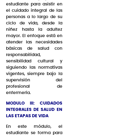
estudiante para asistir en
el cuidado integral de las
personas a lo largo de su
ciclo de vida, desde la
niñez hasta la adultez
mayor. El enfoque está en
atender las necesidades
básicas de salud con
responsabilidad,
sensibilidad cultural y
siguiendo las normativas
vigentes, siempre bajo la
supervisión del
profesional de
enfermería.
MODULO III: CUIDADOS
INTEGRALES DE SALUD EN
LAS ETAPAS DE VIDA
En este módulo, el
estudiante se forma para