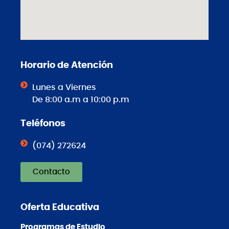
Horario de Atención
Lunes a Viernes
De 8:00 a.m a 10:00 p.m
Teléfonos
(074) 272624
Contacto
Oferta Educativa
Programas de Estudio