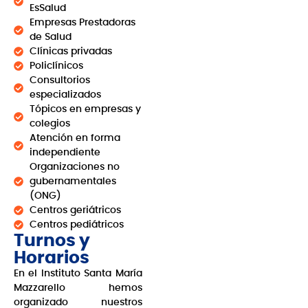
EsSalud
Empresas Prestadoras
de Salud
Clínicas privadas
Policlínicos
Consultorios
especializados
Tópicos en empresas y
colegios
Atención en forma
independiente
Organizaciones no
gubernamentales
(ONG)
Centros geriátricos
Centros pediátricos
Turnos y
Horarios
En el Instituto Santa María
Mazzarello hemos
organizado nuestros